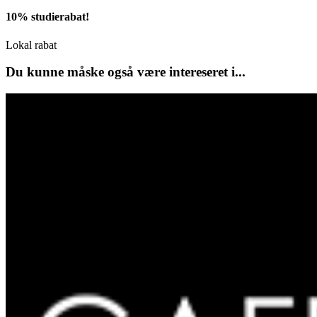
10% studierabat!
Lokal rabat
Du kunne måske også være intereseret i...