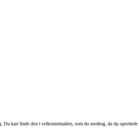
 dig. Du kan finde den i velkomstmailen, som du modtog, da du oprettede d