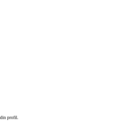
in profil.