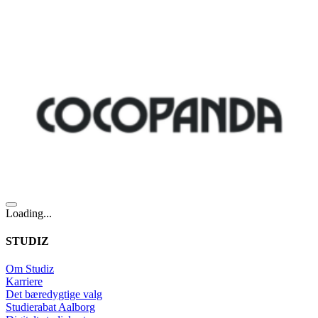
Loading...
STUDIZ
Om Studiz
Karriere
Det bæredygtige valg
Studierabat Aalborg