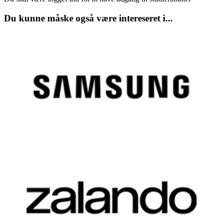
Du kunne måske også være intereseret i...