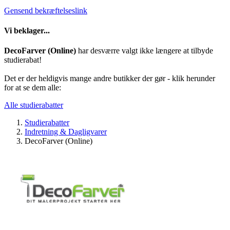
Gensend bekræftelseslink
Vi beklager...
DecoFarver (Online)
har desværre valgt ikke længere at tilbyde
studierabat!
Det er der heldigvis mange andre butikker der gør - klik herunder
for at se dem alle:
Alle studierabatter
Studierabatter
Indretning & Dagligvarer
DecoFarver (Online)