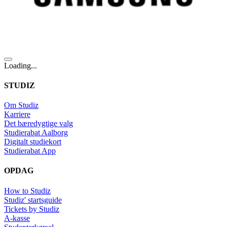
Loading...
STUDIZ
Om Studiz
Karriere
Det bæredygtige valg
Studierabat Aalborg
Digitalt studiekort
Studierabat App
OPDAG
How to Studiz
Studiz' startsguide
Tickets by Studiz
A-kasse