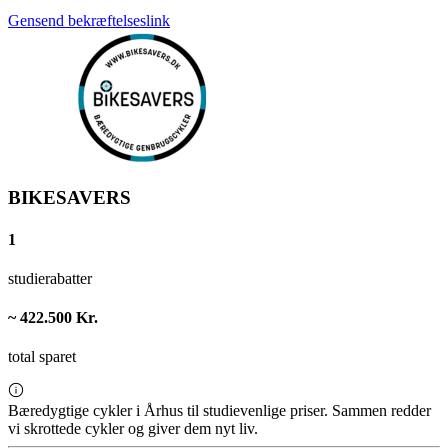
Gensend bekræftelseslink
BIKESAVERS
1
studierabatter
~ 422.500 Kr.
total sparet
Bæredygtige cykler i Århus til studievenlige priser. Sammen redder
vi skrottede cykler og giver dem nyt liv.