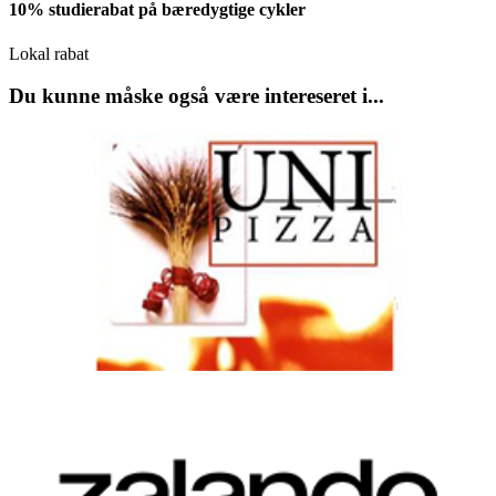
10% studierabat på bæredygtige cykler
Lokal rabat
Du kunne måske også være intereseret i...