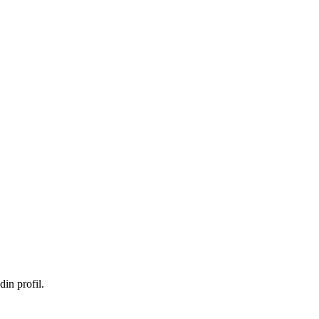
in profil.