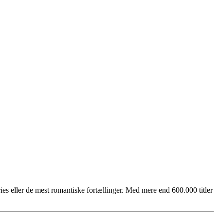
ies eller de mest romantiske fortællinger. Med mere end 600.000 titler