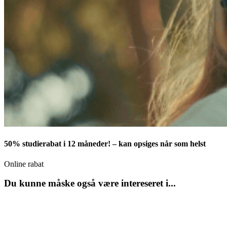
50% studierabat i 12 måneder! – kan opsiges når som helst
Online rabat
Du kunne måske også være intereseret i...