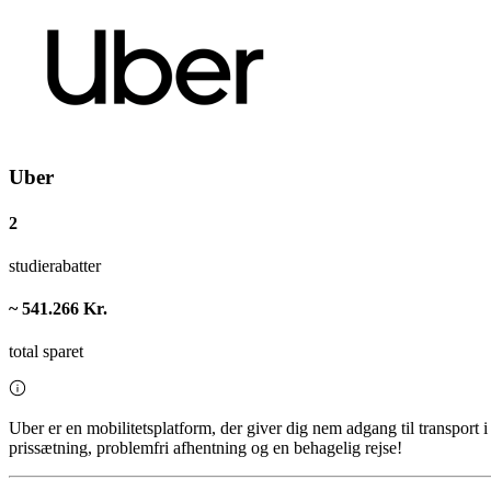
Uber
2
studierabatter
~ 541.266 Kr.
total sparet
Uber er en mobilitetsplatform, der giver dig nem adgang til transport 
prissætning, problemfri afhentning og en behagelig rejse!