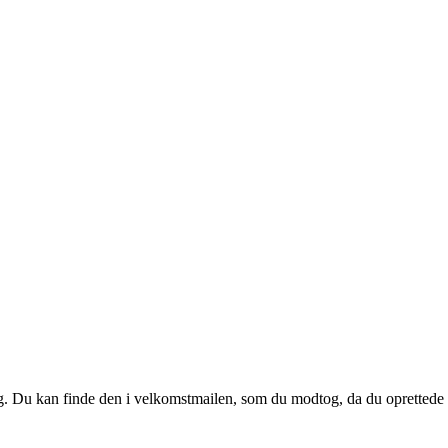
 dig. Du kan finde den i velkomstmailen, som du modtog, da du oprettede d