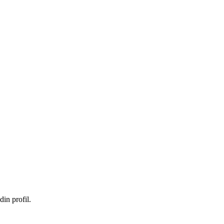
in profil.