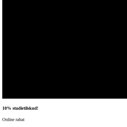
10% studietilskud!
Online rabat