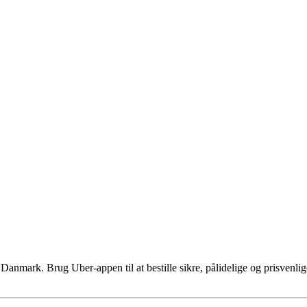
i Danmark. Brug Uber-appen til at bestille sikre, pålidelige og prisven