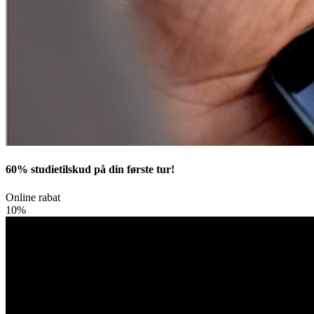
60% studietilskud på din første tur!
Online rabat
10%