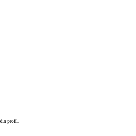
in profil.