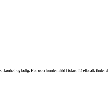
 skønhed og bolig. Hos os er kunden altid i fokus. På ellos.dk finder