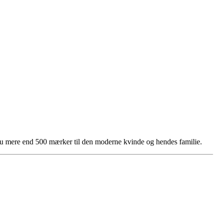
 du mere end 500 mærker til den moderne kvinde og hendes familie.