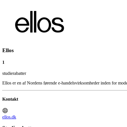
Ellos
1
studierabatter
Ellos er en af Nordens førende e-handelsvirksomheder inden for mode,
Kontakt
ellos.dk