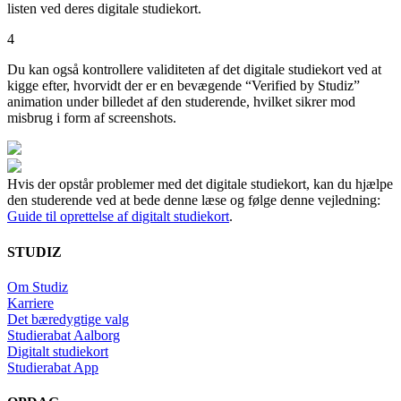
listen ved deres digitale studiekort.
4
Du kan også kontrollere validiteten af det digitale studiekort ved at
kigge efter, hvorvidt der er en bevægende “Verified by Studiz”
animation under billedet af den studerende, hvilket sikrer mod
misbrug i form af screenshots.
Hvis der opstår problemer med det digitale studiekort, kan du hjælpe
den studerende ved at bede denne læse og følge denne vejledning:
Guide til oprettelse af digitalt studiekort
.
STUDIZ
Om Studiz
Karriere
Det bæredygtige valg
Studierabat Aalborg
Digitalt studiekort
Studierabat App