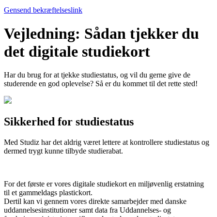
Gensend bekræftelseslink
Vejledning: Sådan tjekker du
det digitale studiekort
Har du brug for at tjekke studiestatus, og vil du gerne give de
studerende en god oplevelse? Så er du kommet til det rette sted!
Sikkerhed for studiestatus
Med Studiz har det aldrig været lettere at kontrollere studiestatus og
dermed trygt kunne tilbyde studierabat.
For det første er vores digitale studiekort en miljøvenlig erstatning
til et gammeldags plastickort.
Dertil kan vi gennem vores direkte samarbejder med danske
uddannelsesinstitutioner samt data fra Uddannelses- og