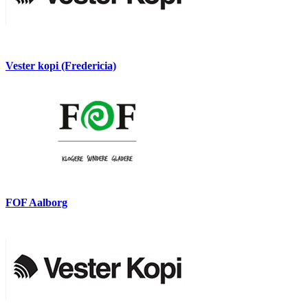
Vester kopi (Fredericia)
FOF Aalborg