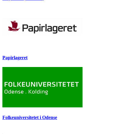
Papirlageret
Folkeuniversitetet i Odense