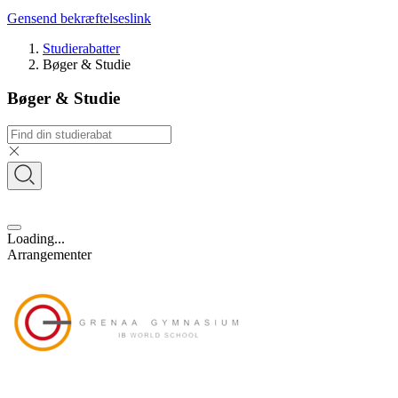
Gensend bekræftelseslink
Studierabatter
Bøger & Studie
Bøger & Studie
Loading...
Arrangementer