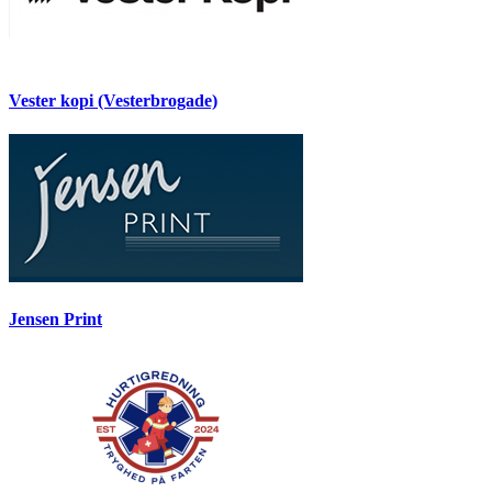
Vester kopi (Vesterbrogade)
Jensen Print