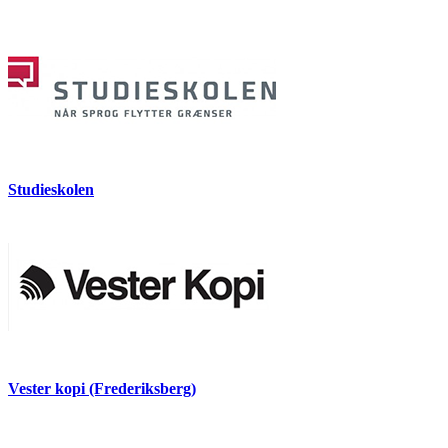
Studieskolen
Vester kopi (Frederiksberg)