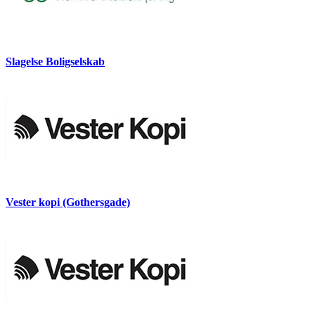
Slagelse Boligselskab
Vester kopi (Gothersgade)