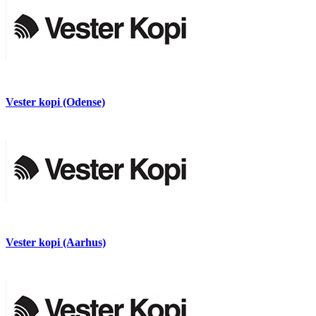
Vester kopi (Odense)
Vester kopi (Aarhus)