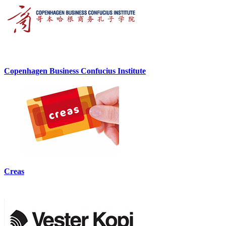
Copenhagen Business Confucius Institute
Creas