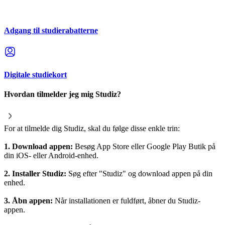
Adgang til studierabatterne
Digitale studiekort
Hvordan tilmelder jeg mig Studiz?
For at tilmelde dig Studiz, skal du følge disse enkle trin:
1. Download appen:
Besøg App Store eller Google Play Butik på
din iOS- eller Android-enhed.
2. Installer Studiz:
Søg efter "Studiz" og download appen på din
enhed.
3. Åbn appen:
Når installationen er fuldført, åbner du Studiz-
appen.