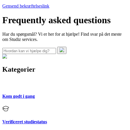
Gensend bekræftelseslink
Frequently asked questions
Har du spørgsmål? Vi er her for at hjælpe! Find svar på det meste
om Studiz services.
Kategorier
Kom godt i gang
Verificeret studiestatus