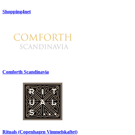
Shopping4net
Comforth Scandinavia
Rituals (Copenhagen Vimmelskaftet)