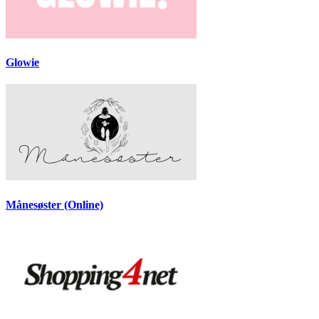
Glowie
Månesøster (Online)