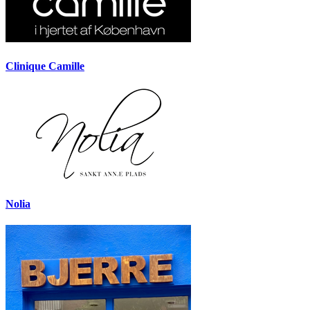
Clinique Camille
Nolia