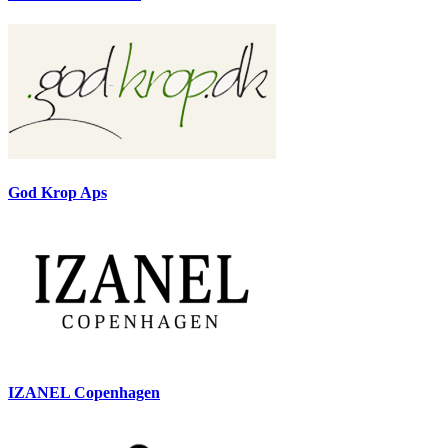
God Krop Aps
IZANEL Copenhagen