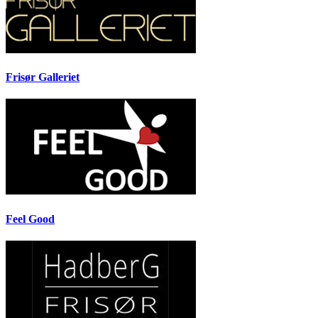
Frisør Galleriet
Feel Good