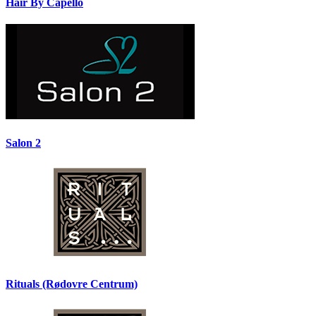
Hair By Capello
Salon 2
Rituals (Rødovre Centrum)