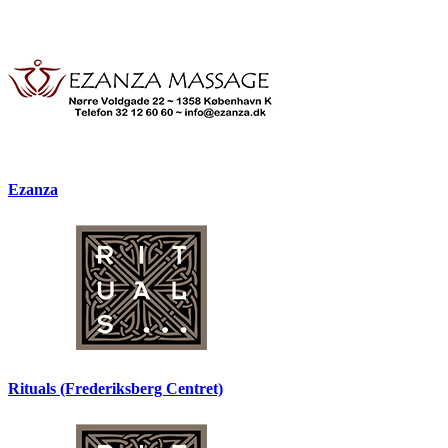
Ezanza
Rituals (Frederiksberg Centret)