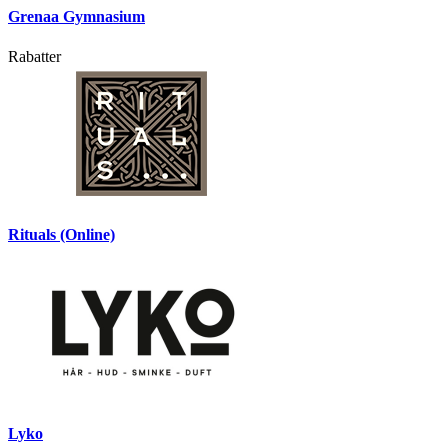
Grenaa Gymnasium
Rabatter
Rituals (Online)
Lyko