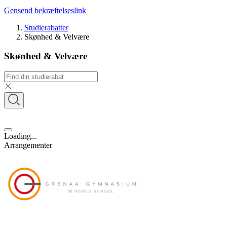
Gensend bekræftelseslink
Studierabatter
Skønhed & Velvære
Skønhed & Velvære
Loading...
Arrangementer