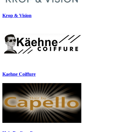
Krop & Vision
Kaehne Coiffure