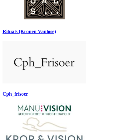
Rituals (Kronen Vanløse)
Cph_frisoer