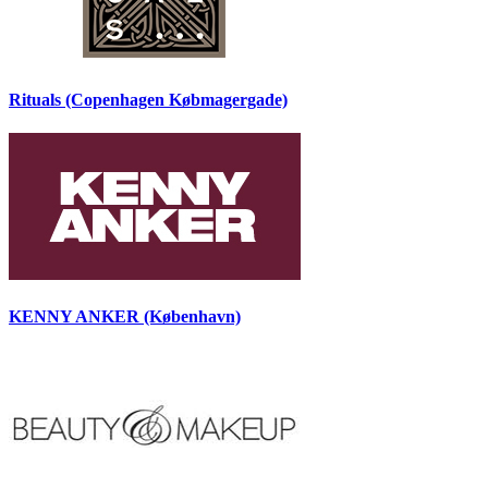
Rituals (Copenhagen Købmagergade)
KENNY ANKER (København)