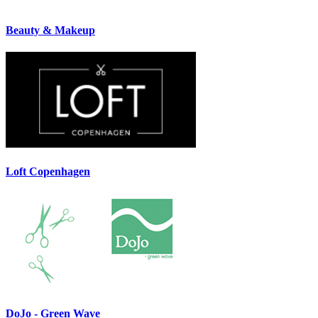
Beauty & Makeup
Loft Copenhagen
DoJo - Green Wave