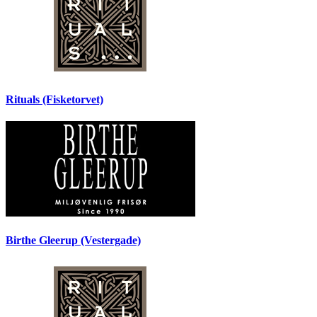
Rituals (Fisketorvet)
Birthe Gleerup (Vestergade)