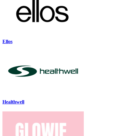
Ellos
Healthwell