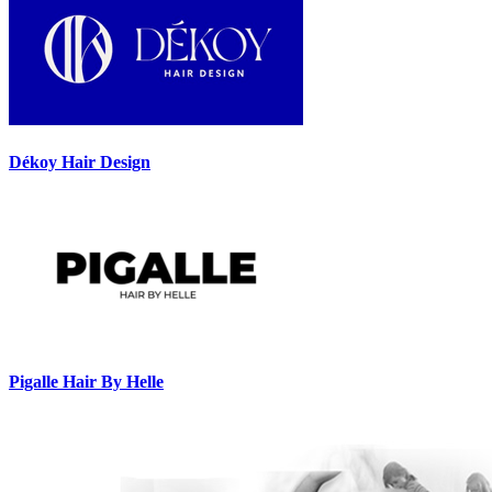
Dékoy Hair Design
Pigalle Hair By Helle