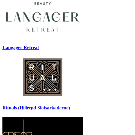
Langager Retreat
Rituals (Hillerød Slotsarkaderne)