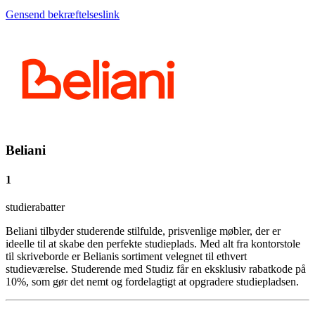
Gensend bekræftelseslink
Beliani
1
studierabatter
Beliani tilbyder studerende stilfulde, prisvenlige møbler, der er
ideelle til at skabe den perfekte studieplads. Med alt fra kontorstole
til skriveborde er Belianis sortiment velegnet til ethvert
studieværelse. Studerende med Studiz får en eksklusiv rabatkode på
10%, som gør det nemt og fordelagtigt at opgradere studiepladsen.