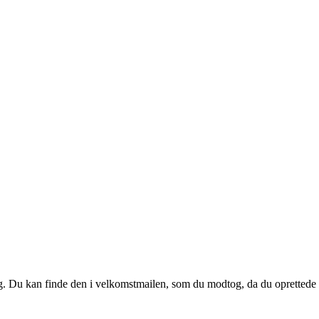
 dig. Du kan finde den i velkomstmailen, som du modtog, da du oprettede d