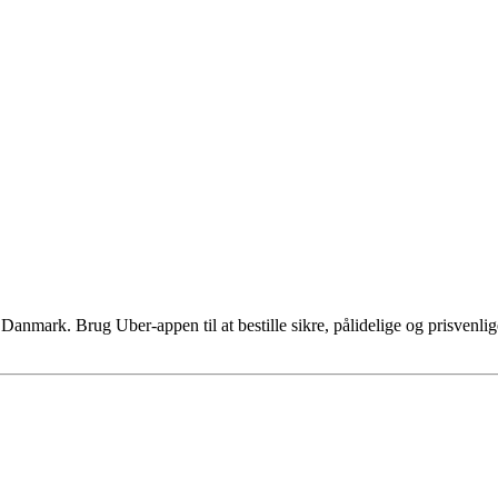
i Danmark. Brug Uber-appen til at bestille sikre, pålidelige og prisven