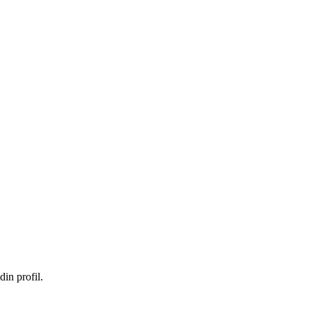
in profil.