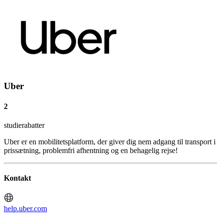
Uber
2
studierabatter
Uber er en mobilitetsplatform, der giver dig nem adgang til transport 
prissætning, problemfri afhentning og en behagelig rejse!
Kontakt
help.uber.com