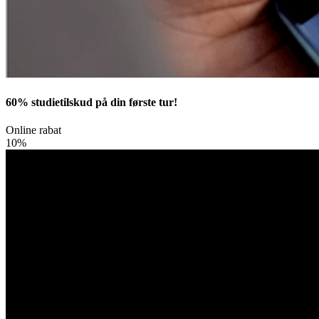
60% studietilskud på din første tur!
Online rabat
10%