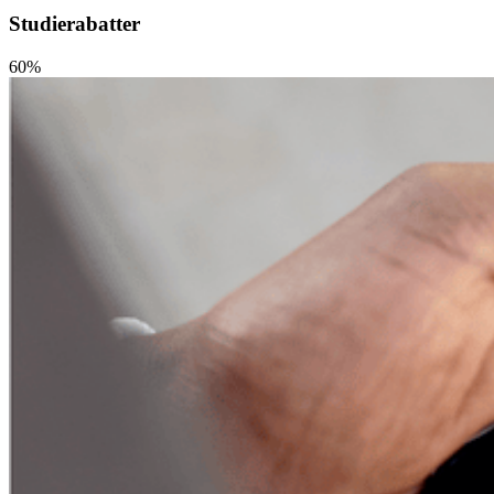
Studierabatter
60%