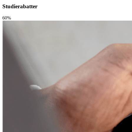
Studierabatter
60%