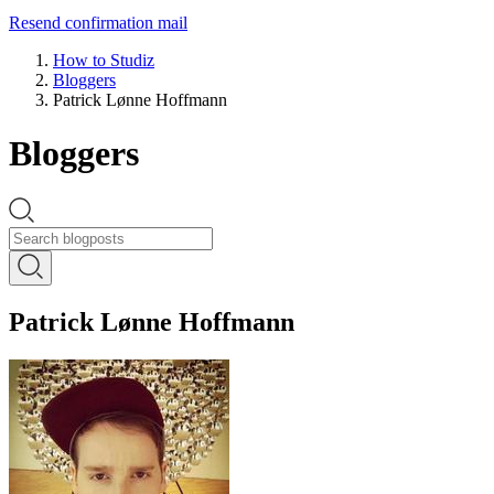
Resend confirmation mail
How to Studiz
Bloggers
Patrick Lønne Hoffmann
Bloggers
Patrick Lønne Hoffmann