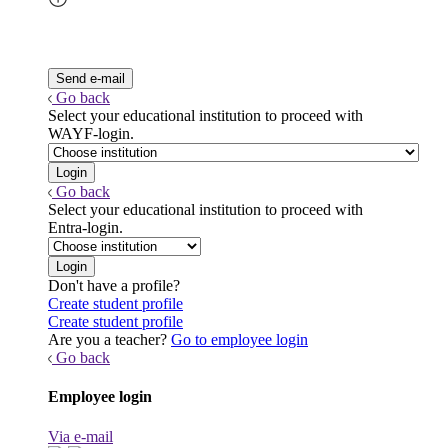
Go back
Select your educational institution to proceed with
WAYF-login.
Go back
Select your educational institution to proceed with
Entra-login.
Don't have a profile?
Create student profile
Create student profile
Are you a teacher?
Go to employee login
Go back
Employee login
Via e-mail