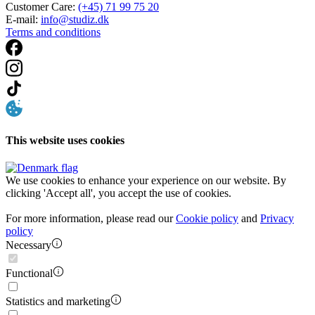
Customer Care:
(+45) 71 99 75 20
E-mail:
info@studiz.dk
Terms and conditions
This website uses cookies
We use cookies to enhance your experience on our website. By
clicking 'Accept all', you accept the use of cookies.
For more information, please read our
Cookie policy
and
Privacy
policy
Necessary
Functional
Statistics and marketing