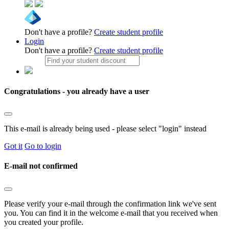
Don't have a profile?
Create student profile
Login
Don't have a profile?
Create student profile
Congratulations - you already have a user
This e-mail is already being used - please select "login" instead
Got it
Go to login
E-mail not confirmed
Please verify your e-mail through the confirmation link we've sent
you. You can find it in the welcome e-mail that you received when
you created your profile.