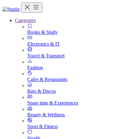
Categories
Books & Study
Electronics & IT
Travel & Transport
Fashion
Cafes & Restaurants
Bars & Discos
Spare time & Experiences
Beauty & Wellness
Sport & Fitness
Health