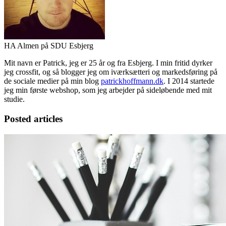
HA Almen på SDU Esbjerg
Mit navn er Patrick, jeg er 25 år og fra Esbjerg. I min fritid dyrker
jeg crossfit, og så blogger jeg om iværksætteri og markedsføring på
de sociale medier på min blog
patrickhoffmann.dk
. I 2014 startede
jeg min første webshop, som jeg arbejder på sideløbende med mit
studie.
Posted articles