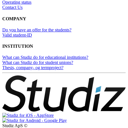
Operating status
Contact Us
COMPANY
Do you have an offer for the students?
Valid student-ID
INSTITUTION
What can Studiz do for educational institutions?
What can Studiz do for student unions?
Thesis, company- og termproject?
Studiz ApS ©