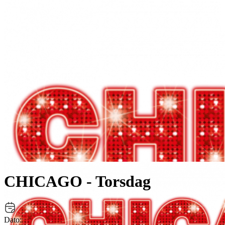
CHICAGO - Torsdag
Dato: