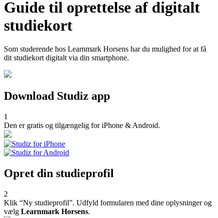
Guide til oprettelse af digitalt
studiekort
Som studerende hos Learnmark Horsens har du mulighed for at få
dit studiekort digitalt via din smartphone.
Download Studiz app
1
Den er gratis og tilgængelig for iPhone & Android.
Opret din studieprofil
2
Klik “Ny studieprofil”. Udfyld formularen med dine oplysninger og
vælg
Learnmark Horsens
.