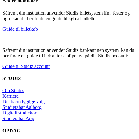
Andre manualer
Såfremt din institution anvender Studiz billetsystem ifm. fester og
lign. kan du her finde en guide til køb af billetter:
Guide til billetkøb
Såfremt din institution anvender Studiz bar/kantinen system, kan du
her finde en guide til indsættelse af penge på din Studiz account:
Guide til Studiz account
STUDIZ
Om Studiz
Karriere
Det bæredygtige valg
Studierabat Aalborg
Digitalt studiekort
Studierabat App
OPDAG