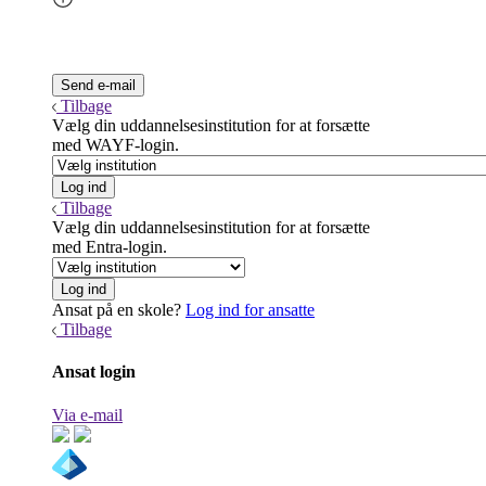
Tilbage
Vælg din uddannelsesinstitution for at forsætte
med WAYF-login.
Tilbage
Vælg din uddannelsesinstitution for at forsætte
med Entra-login.
Ansat på en skole?
Log ind for ansatte
Tilbage
Ansat login
Via e-mail