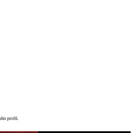
in profil.