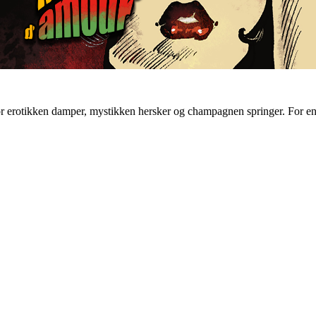
r erotikken damper, mystikken hersker og champagnen springer. For en k