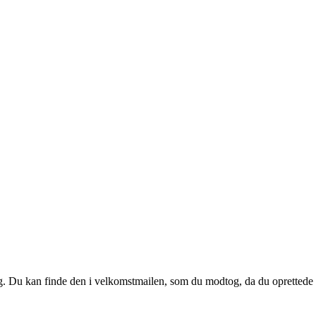
 dig. Du kan finde den i velkomstmailen, som du modtog, da du oprettede d