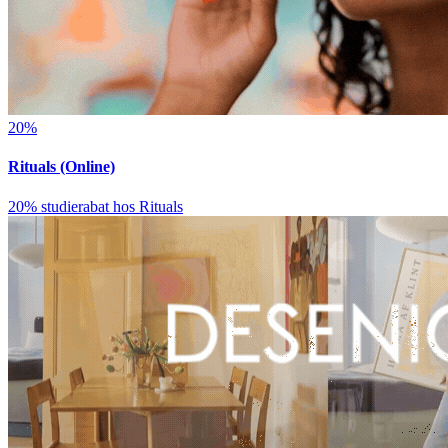
20%
Rituals (Online)
20% studierabat hos Rituals