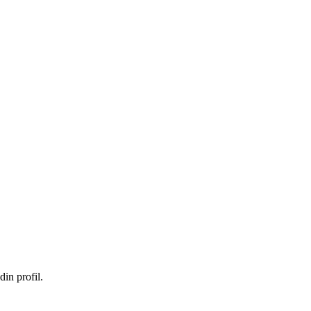
in profil.