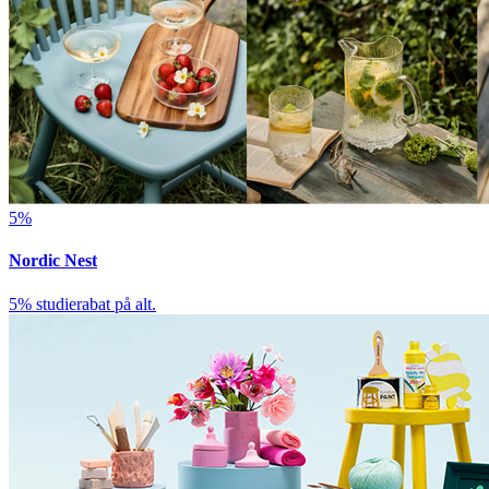
5%
Nordic Nest
5% studierabat på alt.