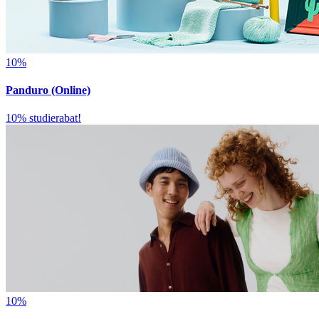
10%
Panduro (Online)
10% studierabat!
10%