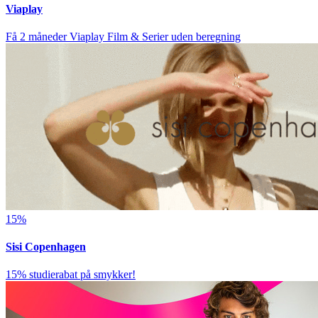
Viaplay
Få 2 måneder Viaplay Film & Serier uden beregning
15%
Sisi Copenhagen
15% studierabat på smykker!