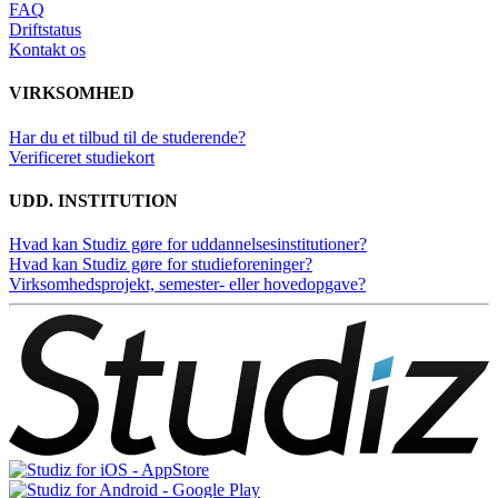
FAQ
Driftstatus
Kontakt os
VIRKSOMHED
Har du et tilbud til de studerende?
Verificeret studiekort
UDD. INSTITUTION
Hvad kan Studiz gøre for uddannelsesinstitutioner?
Hvad kan Studiz gøre for studieforeninger?
Virksomhedsprojekt, semester- eller hovedopgave?