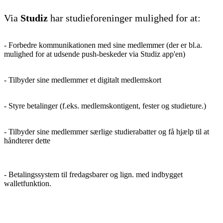
Via
Studiz
har studieforeninger mulighed for at:
- Forbedre kommunikationen med sine medlemmer (der er bl.a.
mulighed for at udsende push-beskeder via Studiz app'en)
- Tilbyder sine medlemmer et digitalt medlemskort
- Styre betalinger (f.eks. medlemskontigent, fester og studieture.)
- Tilbyder sine medlemmer særlige studierabatter og få hjælp til at
håndterer dette
- Betalingssystem til fredagsbarer og lign. med indbygget
walletfunktion.