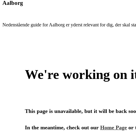
Aalborg
Nedenstående guide for Aalborg er yderst relevant for dig, der skal star