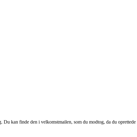
 dig. Du kan finde den i velkomstmailen, som du modtog, da du oprettede d