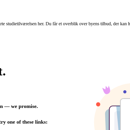
te studietilværelsen her. Du får et overblik over byens tilbud, der kan hj