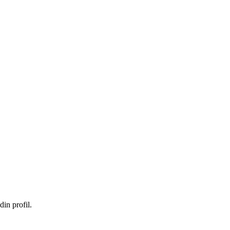
in profil.