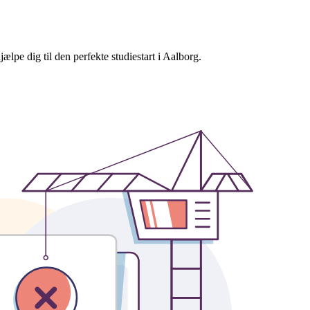
ælpe dig til den perfekte studiestart i Aalborg.