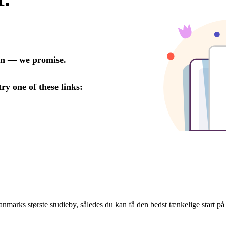
marks største studieby, således du kan få den bedst tænkelige start på 