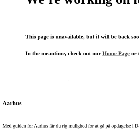
Aarhus
Med guiden for Aarhus får du rig mulighed for at gå på opdagelse i Dan