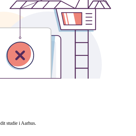
dit studie i Aarhus.