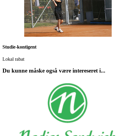
Studie-kontigent
Lokal rabat
Du kunne måske også være intereseret i...