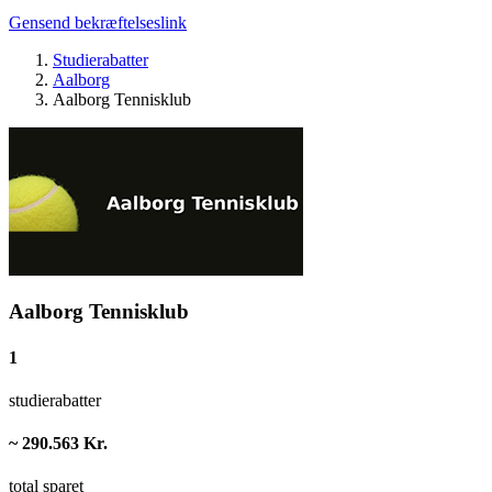
Gensend bekræftelseslink
Studierabatter
Aalborg
Aalborg Tennisklub
Aalborg Tennisklub
1
studierabatter
~ 290.563 Kr.
total sparet