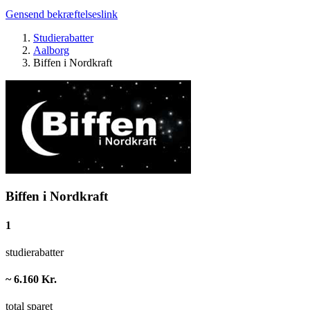
Gensend bekræftelseslink
Studierabatter
Aalborg
Biffen i Nordkraft
Biffen i Nordkraft
1
studierabatter
~ 6.160 Kr.
total sparet