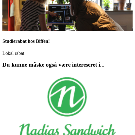
Studierabat hos Biffen!
Lokal rabat
Du kunne måske også være intereseret i...