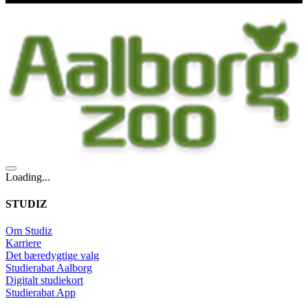
Loading...
STUDIZ
Om Studiz
Karriere
Det bæredygtige valg
Studierabat Aalborg
Digitalt studiekort
Studierabat App