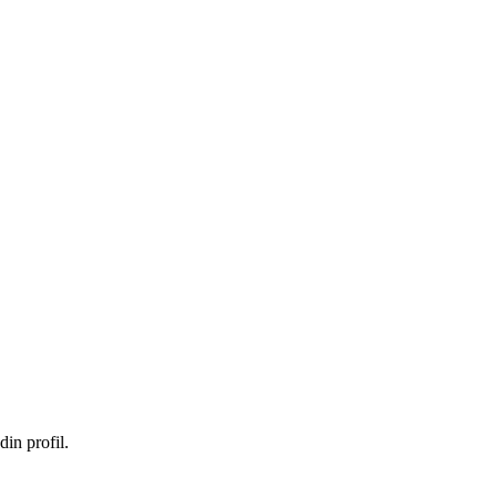
in profil.