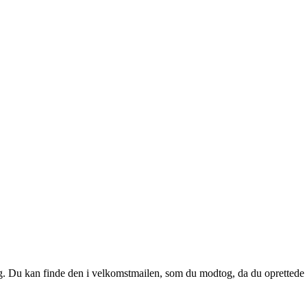
 dig. Du kan finde den i velkomstmailen, som du modtog, da du oprettede d