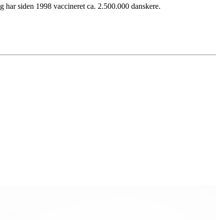
og har siden 1998 vaccineret ca. 2.500.000 danskere.