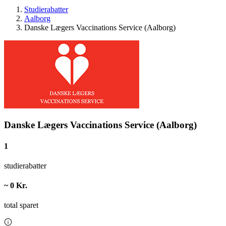
Studierabatter
Aalborg
Danske Lægers Vaccinations Service (Aalborg)
Danske Lægers Vaccinations Service (Aalborg)
1
studierabatter
~ 0 Kr.
total sparet