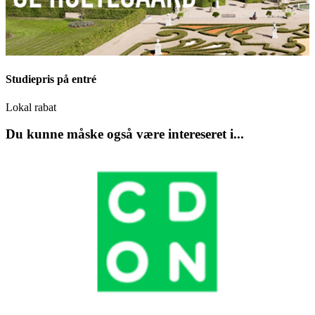
Studiepris på entré
Lokal rabat
Du kunne måske også være intereseret i...