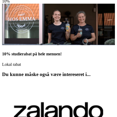
10%
10% studierabat på hele menuen!
Lokal rabat
Du kunne måske også være intereseret i...