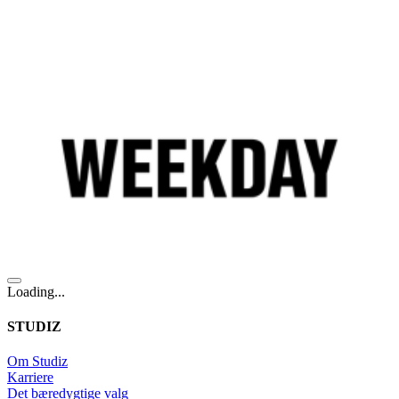
Loading...
STUDIZ
Om Studiz
Karriere
Det bæredygtige valg