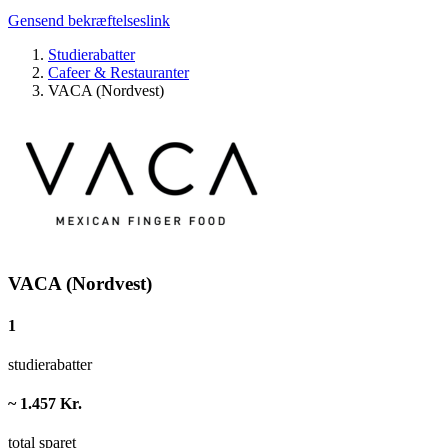
Gensend bekræftelseslink
Studierabatter
Cafeer & Restauranter
VACA (Nordvest)
VACA (Nordvest)
1
studierabatter
~ 1.457 Kr.
total sparet