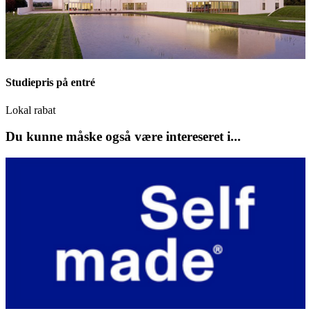
Studiepris på entré
Lokal rabat
Du kunne måske også være intereseret i...