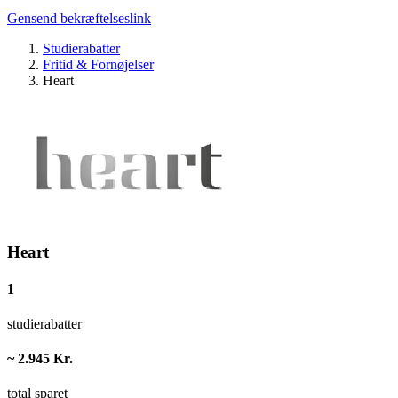
Gensend bekræftelseslink
Studierabatter
Fritid & Fornøjelser
Heart
Heart
1
studierabatter
~ 2.945 Kr.
total sparet