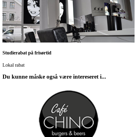
Studierabat på frisørtid
Lokal rabat
Du kunne måske også være intereseret i...