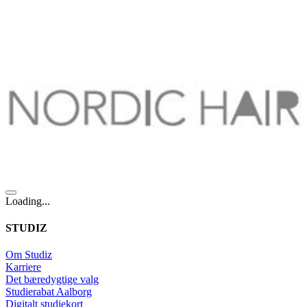
Loading...
STUDIZ
Om Studiz
Karriere
Det bæredygtige valg
Studierabat Aalborg
Digitalt studiekort