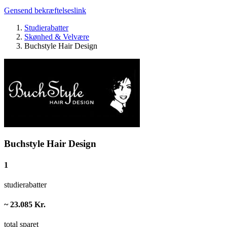
Gensend bekræftelseslink
Studierabatter
Skønhed & Velvære
Buchstyle Hair Design
Buchstyle Hair Design
1
studierabatter
~ 23.085 Kr.
total sparet