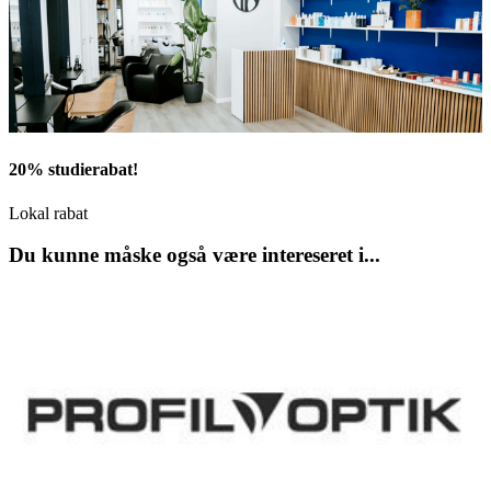
20% studierabat!
Lokal rabat
Du kunne måske også være intereseret i...