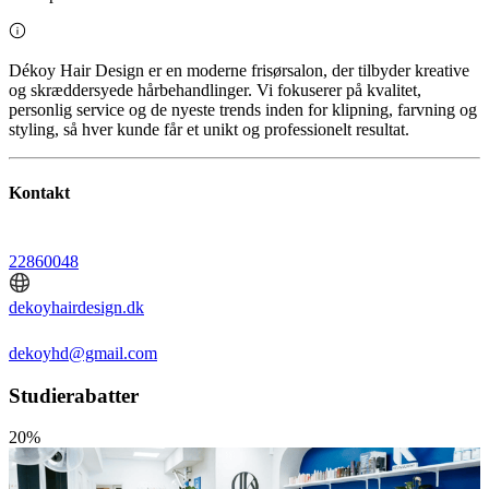
Dékoy Hair Design er en moderne frisørsalon, der tilbyder kreative
og skræddersyede hårbehandlinger. Vi fokuserer på kvalitet,
personlig service og de nyeste trends inden for klipning, farvning og
styling, så hver kunde får et unikt og professionelt resultat.
Kontakt
22860048
dekoyhairdesign.dk
dekoyhd@gmail.com
Studierabatter
20%