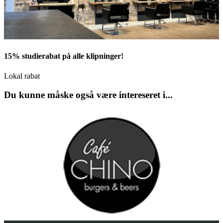
15% studierabat på alle klipninger!
Lokal rabat
Du kunne måske også være intereseret i...