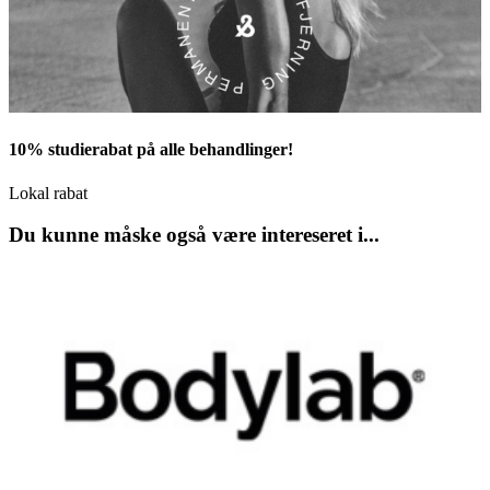
10% studierabat på alle behandlinger!
Lokal rabat
Du kunne måske også være intereseret i...