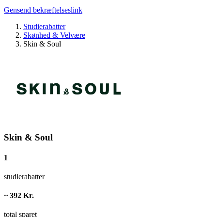
Gensend bekræftelseslink
Studierabatter
Skønhed & Velvære
Skin & Soul
Skin & Soul
1
studierabatter
~ 392 Kr.
total sparet