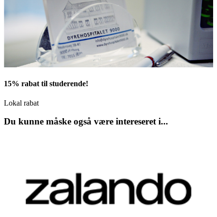
15% rabat til studerende!
Lokal rabat
Du kunne måske også være intereseret i...