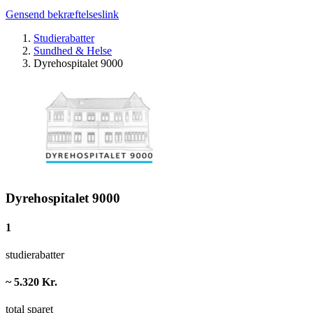
Gensend bekræftelseslink
Studierabatter
Sundhed & Helse
Dyrehospitalet 9000
Dyrehospitalet 9000
1
studierabatter
~ 5.320 Kr.
total sparet