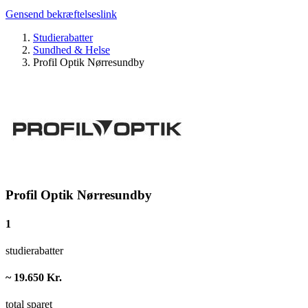
Gensend bekræftelseslink
Studierabatter
Sundhed & Helse
Profil Optik Nørresundby
Profil Optik Nørresundby
1
studierabatter
~ 19.650 Kr.
total sparet