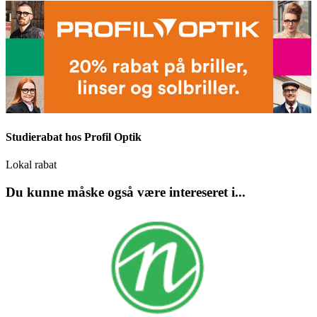
Studierabat hos Profil Optik
Lokal rabat
Du kunne måske også være intereseret i...