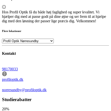
Hos Profil Optik få du både høj faglighed og super kvalitet. Vi
hjælper dig med at passe godt på dine øjne og ser frem til at hjælpe
dig med den løsning der passer lige præcis dig. Velkommen!
Flere lokationer
Kontakt
98170033
profiloptik.dk
norresundby@profiloptik.dk
Studierabatter
20%