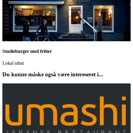
Studieburger med fritter
Lokal rabat
Du kunne måske også være intereseret i...