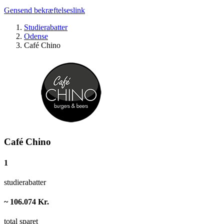
Gensend bekræftelseslink
Studierabatter
Odense
Café Chino
Café Chino
1
studierabatter
~ 106.074 Kr.
total sparet