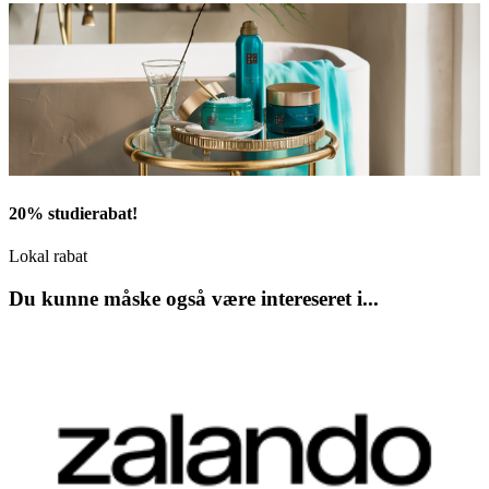
20% studierabat!
Lokal rabat
Du kunne måske også være intereseret i...