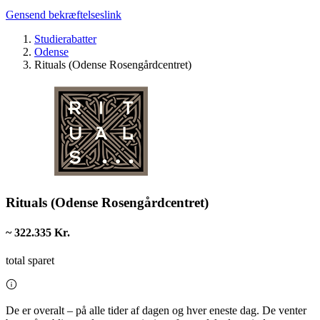
Gensend bekræftelseslink
Studierabatter
Odense
Rituals (Odense Rosengårdcentret)
Rituals (Odense Rosengårdcentret)
~ 322.335 Kr.
total sparet
De er overalt – på alle tider af dagen og hver eneste dag. De venter