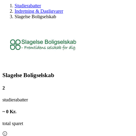
Studierabatter
Indretning & Dagligvarer
Slagelse Boligselskab
Slagelse Boligselskab
2
studierabatter
~ 0 Kr.
total sparet