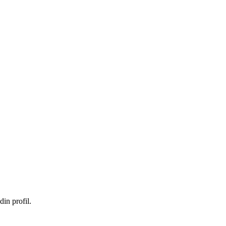
in profil.