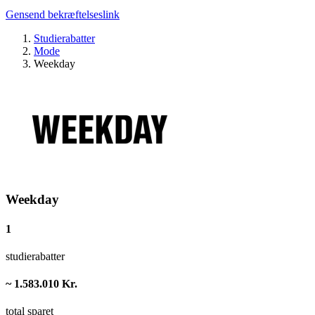
Gensend bekræftelseslink
Studierabatter
Mode
Weekday
Weekday
1
studierabatter
~ 1.583.010 Kr.
total sparet