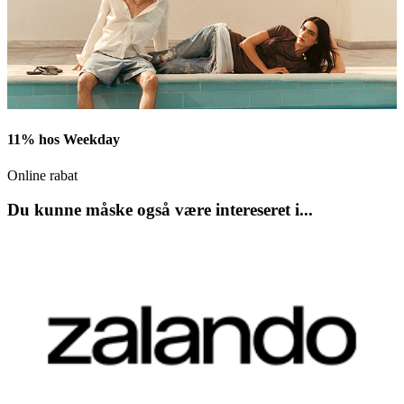
11% hos Weekday
Online rabat
Du kunne måske også være intereseret i...