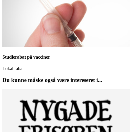
Studierabat på vacciner
Lokal rabat
Du kunne måske også være intereseret i...