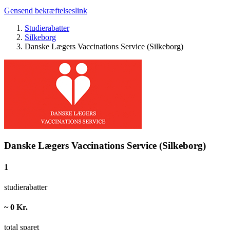
Gensend bekræftelseslink
Studierabatter
Silkeborg
Danske Lægers Vaccinations Service (Silkeborg)
Danske Lægers Vaccinations Service (Silkeborg)
1
studierabatter
~ 0 Kr.
total sparet