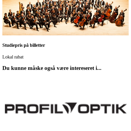
Studiepris på billetter
Lokal rabat
Du kunne måske også være intereseret i...