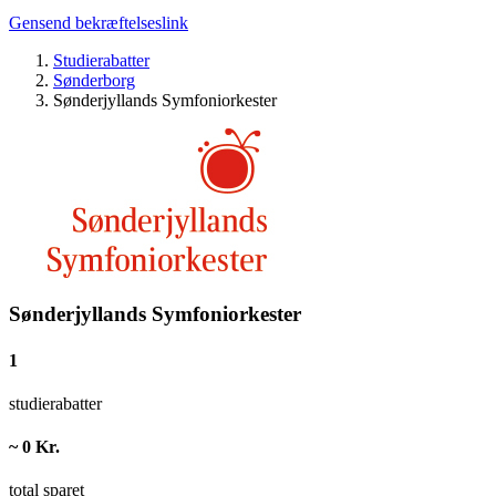
Gensend bekræftelseslink
Studierabatter
Sønderborg
Sønderjyllands Symfoniorkester
Sønderjyllands Symfoniorkester
1
studierabatter
~ 0 Kr.
total sparet