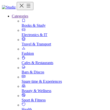
Categories
Books & Study
Electronics & IT
Travel & Transport
Fashion
Cafes & Restaurants
Bars & Discos
Spare time & Experiences
Beauty & Wellness
Sport & Fitness
Health