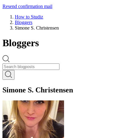
Resend confirmation mail
How to Studiz
Bloggers
Simone S. Christensen
Bloggers
Simone S. Christensen