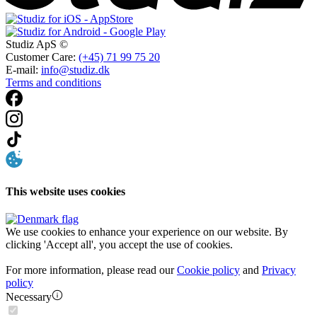
Studiz ApS ©
Customer Care:
(+45) 71 99 75 20
E-mail:
info@studiz.dk
Terms and conditions
This website uses cookies
We use cookies to enhance your experience on our website. By
clicking 'Accept all', you accept the use of cookies.
For more information, please read our
Cookie policy
and
Privacy
policy
Necessary