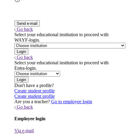
Go back
Select your educational institution to proceed with
WAYF-login.
Go back
Select your educational institution to proceed with
Entra-login.
Don't have a profile?
Create student profile
Create student profile
Are you a teacher?
Go to employee login
Go back
Employee login
Via e-mail