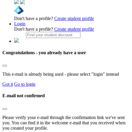
Don't have a profile?
Create student profile
Login
Don't have a profile?
Create student profile
Congratulations - you already have a user
This e-mail is already being used - please select "login" instead
Got it
Go to login
E-mail not confirmed
Please verify your e-mail through the confirmation link we've sent
you. You can find it in the welcome e-mail that you received when
you created your profile.