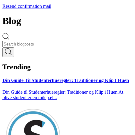
Resend confirmation mail
Blog
Trending
Din Guide Til Studenterhueregler: Traditioner og Klip I Huen
Din Guide til Studenterhueregler: Traditioner og Klip i Huen At
blive student er en milepæl...