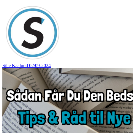
Sille Kaalund
02/09-2024