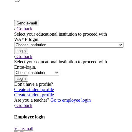
Go back
Select your educational institution to proceed with
WAYF-login.
Go back
Select your educational institution to proceed with
Entra-login.
Don't have a profile?
Create student profile
Create student profile
Are you a teacher?
Go to employee login
Go back
Employee login
Via e-mail