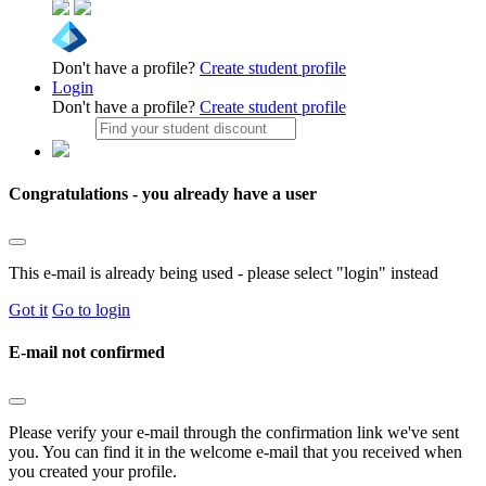
Don't have a profile?
Create student profile
Login
Don't have a profile?
Create student profile
Congratulations - you already have a user
This e-mail is already being used - please select "login" instead
Got it
Go to login
E-mail not confirmed
Please verify your e-mail through the confirmation link we've sent
you. You can find it in the welcome e-mail that you received when
you created your profile.