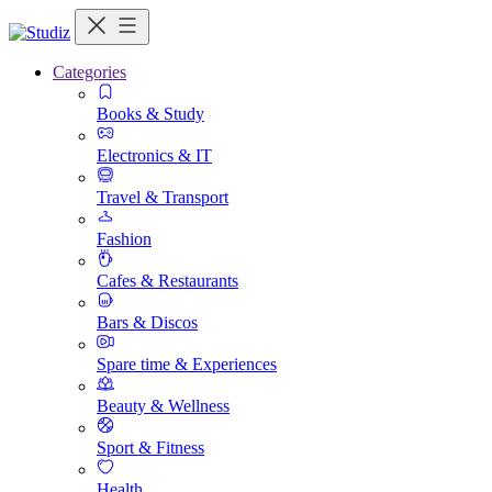
Categories
Books & Study
Electronics & IT
Travel & Transport
Fashion
Cafes & Restaurants
Bars & Discos
Spare time & Experiences
Beauty & Wellness
Sport & Fitness
Health