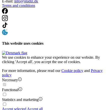
E-mail:
info@studiz.dk
Terms and conditions
This website uses cookies
We use cookies to enhance your experience on our website. By
clicking 'Accept all', you accept the use of cookies.
For more information, please read our
Cookie policy
and
Privacy
policy
Necessary
Functional
Statistics and marketing
Accept selected
Accept all