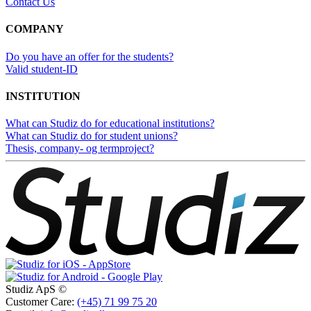
Contact Us
COMPANY
Do you have an offer for the students?
Valid student-ID
INSTITUTION
What can Studiz do for educational institutions?
What can Studiz do for student unions?
Thesis, company- og termproject?
Studiz ApS ©
Customer Care:
(+45) 71 99 75 20