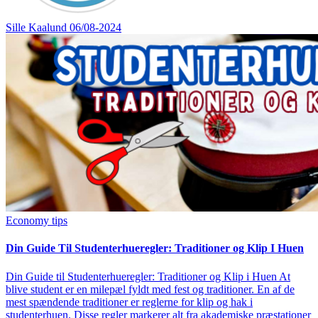
Sille Kaalund
06/08-2024
Economy tips
Din Guide Til Studenterhueregler: Traditioner og Klip I Huen
Din Guide til Studenterhueregler: Traditioner og Klip i Huen At
blive student er en milepæl fyldt med fest og traditioner. En af de
mest spændende traditioner er reglerne for klip og hak i
studenterhuen. Disse regler markerer alt fra akademiske præstationer