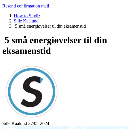
Resend confirmation mail
How to Studiz
Sille Kaalund
5 små energiøvelser til din eksamenstid
5 små energiøvelser til din
eksamenstid
Sille Kaalund
27/05-2024