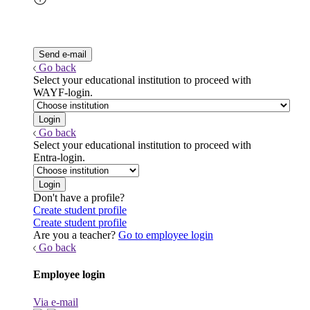
Go back
Select your educational institution to proceed with
WAYF-login.
Go back
Select your educational institution to proceed with
Entra-login.
Don't have a profile?
Create student profile
Create student profile
Are you a teacher?
Go to employee login
Go back
Employee login
Via e-mail