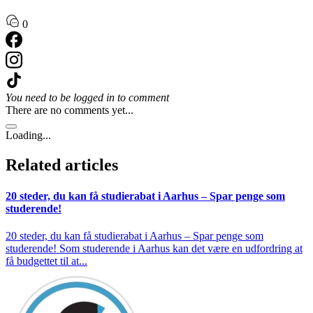
0
You need to be logged in to comment
There are no comments yet...
Loading...
Related articles
20 steder, du kan få studierabat i Aarhus – Spar penge som
studerende!
20 steder, du kan få studierabat i Aarhus – Spar penge som
studerende! Som studerende i Aarhus kan det være en udfordring at
få budgettet til at...