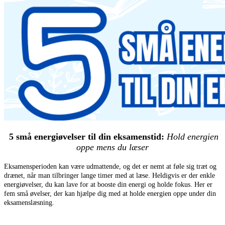
5 små energiøvelser til din eksamenstid:
Hold energien
oppe mens du læser
Eksamensperioden kan være udmattende, og det er nemt at føle sig træt og
drænet, når man tilbringer lange timer med at læse. Heldigvis er der enkle
energiøvelser, du kan lave for at booste din energi og holde fokus. Her er
fem små øvelser, der kan hjælpe dig med at holde energien oppe under din
eksamenslæsning.