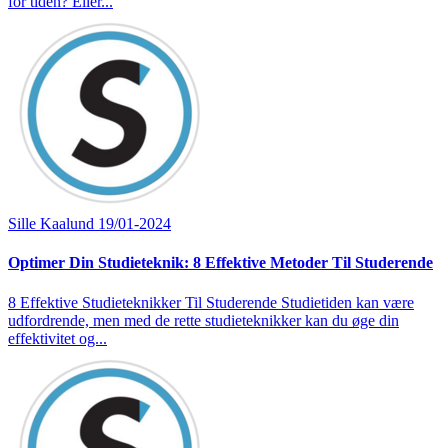
for tiden? Eller...
Sille Kaalund
19/01-2024
Optimer Din Studieteknik: 8 Effektive Metoder Til Studerende
8 Effektive Studieteknikker Til Studerende Studietiden kan være
udfordrende, men med de rette studieteknikker kan du øge din
effektivitet og...