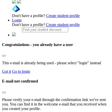
Don't have a profile?
Create student profile
Login
Don't have a profile?
Create student profile
Congratulations - you already have a user
This e-mail is already being used - please select "login" instead
Got it
Go to login
E-mail not confirmed
Please verify your e-mail through the confirmation link we've sent
you. You can find it in the welcome e-mail that you received when
you created your profile.