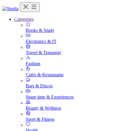
Categories
Books & Study
Electronics & IT
Travel & Transport
Fashion
Cafes & Restaurants
Bars & Discos
Spare time & Experiences
Beauty & Wellness
Sport & Fitness
Health