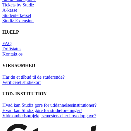
Tickets by Studiz
A-kasse
Studenterkørsel
Studiz Extension
HJÆLP
FAQ
Driftstatus
Kontakt os
VIRKSOMHED
Har du et tilbud til de studerende?
Verificeret studiekort
UDD. INSTITUTION
Hvad kan Studiz gøre for uddannelsesinstitutioner?
Hvad kan Studiz gøre for studieforeninger?
Virksomhedsprojekt, semester- eller hovedopgave?