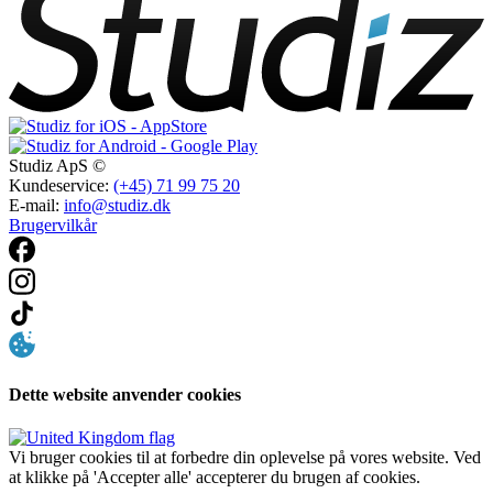
Studiz ApS ©
Kundeservice:
(+45) 71 99 75 20
E-mail:
info@studiz.dk
Brugervilkår
Dette website anvender cookies
Vi bruger cookies til at forbedre din oplevelse på vores website. Ved
at klikke på 'Accepter alle' accepterer du brugen af cookies.