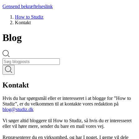
Gensend bekræftelseslink
How to Studiz
Kontakt
Blog
Kontakt
Hvis du har spørgsmål eller er interesseret i at blogge for ”How to
Studiz”, er du velkommen til at kontakte vores redaktion på
blog@studiz.dk
Vi søger altid bloggere til How to Studiz, så hvis du er interesseret
eller vil høre mere, sender du bare en mail vores vej.
Repræsenterer du en virksomhed, og har I noget, I gerne vil dele