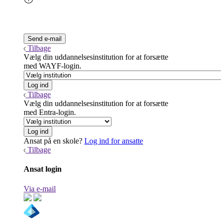
Tilbage
Vælg din uddannelsesinstitution for at forsætte
med WAYF-login.
Tilbage
Vælg din uddannelsesinstitution for at forsætte
med Entra-login.
Ansat på en skole?
Log ind for ansatte
Tilbage
Ansat login
Via e-mail