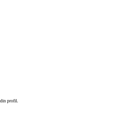
in profil.