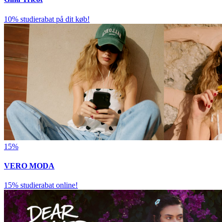
10% studierabat på dit køb!
15%
VERO MODA
15% studierabat online!