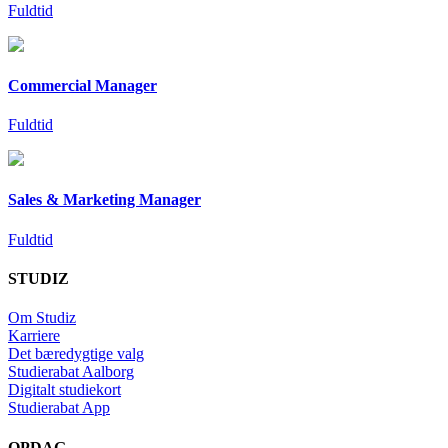
Fuldtid
Commercial Manager
Fuldtid
Sales & Marketing Manager
Fuldtid
STUDIZ
Om Studiz
Karriere
Det bæredygtige valg
Studierabat Aalborg
Digitalt studiekort
Studierabat App
OPDAG