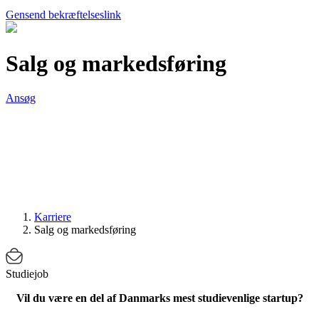
Gensend bekræftelseslink
Salg og markedsføring
Ansøg
Karriere
Salg og markedsføring
Studiejob
Vil du være en del af Danmarks mest studievenlige startup?