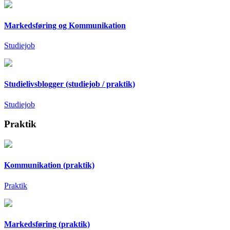
Markedsføring og Kommunikation
Studiejob
Studielivsblogger (studiejob / praktik)
Studiejob
Praktik
Kommunikation (praktik)
Praktik
Markedsføring (praktik)