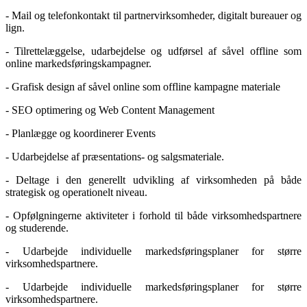
- Mail og telefonkontakt til partnervirksomheder, digitalt bureauer og
lign.
- Tilrettelæggelse, udarbejdelse og udførsel af såvel offline som
online markedsføringskampagner.
- Grafisk design af såvel online som offline kampagne materiale
- SEO optimering og Web Content Management
- Planlægge og koordinerer Events
- Udarbejdelse af præsentations- og salgsmateriale.
- Deltage i den generellt udvikling af virksomheden på både
strategisk og operationelt niveau.
- Opfølgningerne aktiviteter i forhold til både virksomhedspartnere
og studerende.
- Udarbejde individuelle markedsføringsplaner for større
virksomhedspartnere.
- Udarbejde individuelle markedsføringsplaner for større
virksomhedspartnere.