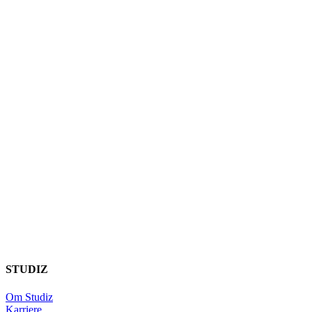
STUDIZ
Om Studiz
Karriere