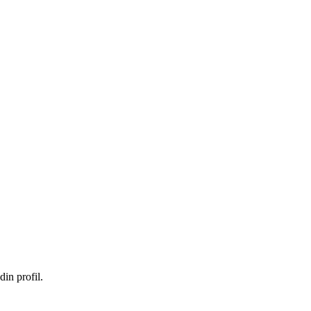
in profil.