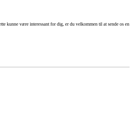
dette kunne være interessant for dig, er du velkommen til at sende os en