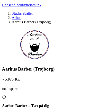
Gensend bekræftelseslink
Studierabatter
Århus
Aarhus Barber (Trøjborg)
Aarhus Barber (Trøjborg)
~ 5.075 Kr.
total sparet
Aarhus Barber – Tæt på dig