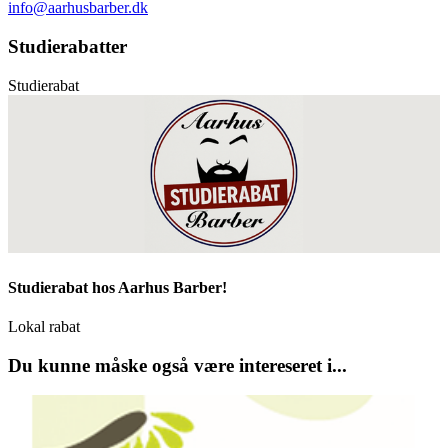
info@aarhusbarber.dk
Studierabatter
Studierabat
Studierabat hos Aarhus Barber!
Lokal rabat
Du kunne måske også være intereseret i...