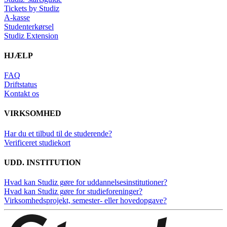
Tickets by Studiz
A-kasse
Studenterkørsel
Studiz Extension
HJÆLP
FAQ
Driftstatus
Kontakt os
VIRKSOMHED
Har du et tilbud til de studerende?
Verificeret studiekort
UDD. INSTITUTION
Hvad kan Studiz gøre for uddannelsesinstitutioner?
Hvad kan Studiz gøre for studieforeninger?
Virksomhedsprojekt, semester- eller hovedopgave?