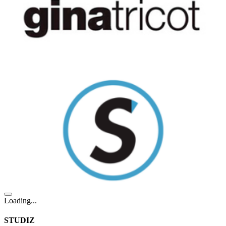
Loading...
STUDIZ