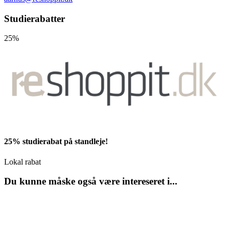
Studierabatter
25%
25% studierabat på standleje!
Lokal rabat
Du kunne måske også være intereseret i...